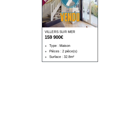
VILLERS SUR MER
159 900€
Type : Maison
Pièces : 2 pièce(s)
Surface : 32.8m²