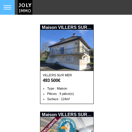
Maison VILLERS SUR MER
VILLERS SUR MER
493 500€
Type : Maison
Pièces : 5 pièce(s)
Surface : 124m²
Maison VILLERS SUR MER