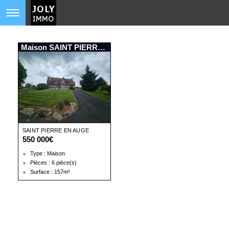
Maison SAINT PIERRE EN AUGE
SAINT PIERRE EN AUGE
550 000€
Type : Maison
Pièces : 6 pièce(s)
Surface : 157m²