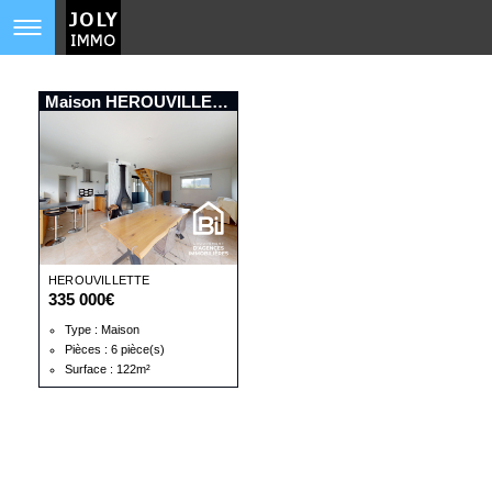
Maison HEROUVILLETTE
HEROUVILLETTE
335 000€
Type : Maison
Pièces : 6 pièce(s)
Surface : 122m²