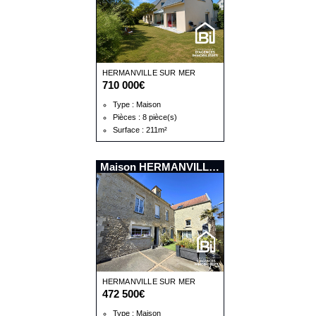
HERMANVILLE SUR MER
710 000€
Type : Maison
Pièces : 8 pièce(s)
Surface : 211m²
Maison HERMANVILLE SUR MER
HERMANVILLE SUR MER
472 500€
Type : Maison