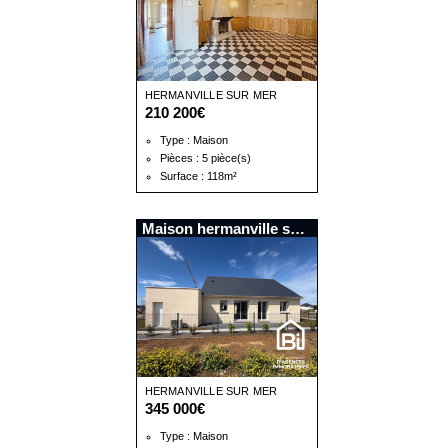
HERMANVILLE SUR MER
210 200€
Type : Maison
Pièces : 5 pièce(s)
Surface : 118m²
Maison hermanville sur mer
HERMANVILLE SUR MER
345 000€
Type : Maison