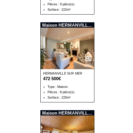
Pièces : 9 pièce(s)
Surface : 222m²
Maison HERMANVILLE SUR MER
HERMANVILLE SUR MER
472 500€
Type : Maison
Pièces : 8 pièce(s)
Surface : 220m²
Maison HERMANVILLE SUR MER