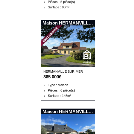
Pièces : 5 pièce(s)
Surface : 90m²
Maison HERMANVILLE SUR MER
HERMANVILLE SUR MER
365 000€
Type : Maison
Pièces : 6 pièce(s)
Surface : 145m²
Maison HERMANVILLE SUR MER