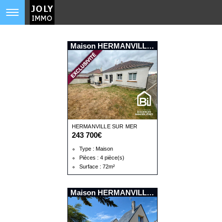
Maison HERMANVILLE SUR MER
HERMANVILLE SUR MER
243 700€
Type : Maison
Pièces : 4 pièce(s)
Surface : 72m²
Maison HERMANVILLE SUR MER