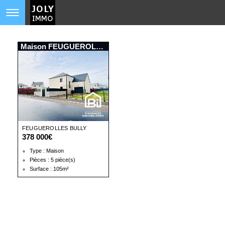
Maison FEUGUEROLLES BULLY
FEUGUEROLLES BULLY
378 000€
Type : Maison
Pièces : 5 pièce(s)
Surface : 105m²