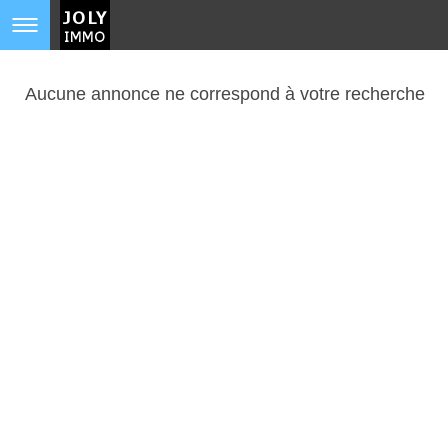
Aucune annonce ne correspond à votre recherche