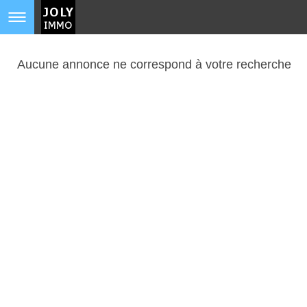
Aucune annonce ne correspond à votre recherche