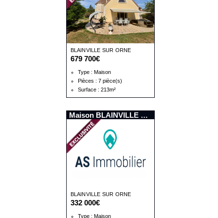
BLAINVILLE SUR ORNE
679 700€
Type : Maison
Pièces : 7 pièce(s)
Surface : 213m²
Maison BLAINVILLE SUR ORNE
BLAINVILLE SUR ORNE
332 000€
Type : Maison