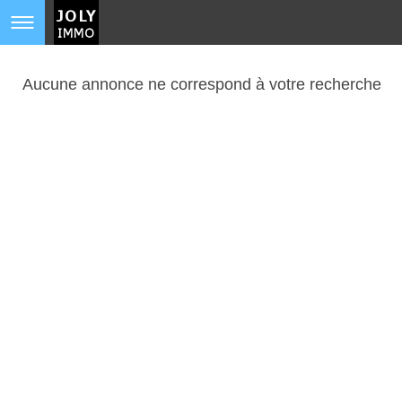
Aucune annonce ne correspond à votre recherche