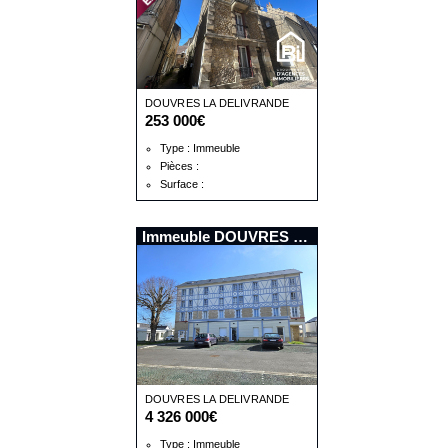
DOUVRES LA DELIVRANDE
253 000€
Type : Immeuble
Pièces :
Surface :
Immeuble DOUVRES LA DELIVRANDE
DOUVRES LA DELIVRANDE
4 326 000€
Type : Immeuble