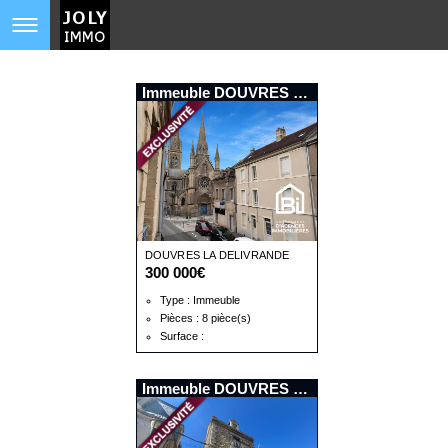
Immeuble DOUVRES LA DELIVRANDE
DOUVRES LA DELIVRANDE
300 000€
Type : Immeuble
Pièces : 8 pièce(s)
Surface :
Immeuble DOUVRES LA DELIVRANDE